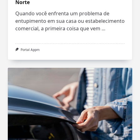
Norte
Quando você enfrenta um problema de
entupimento em sua casa ou estabelecimento
comercial, a primeira coisa que vem
...
Portal Appm