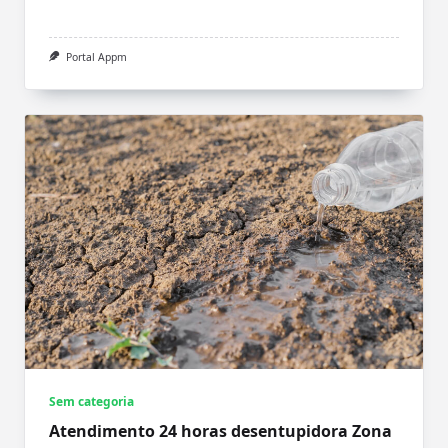
Portal Appm
Sem categoria
Atendimento 24 horas desentupidora Zona