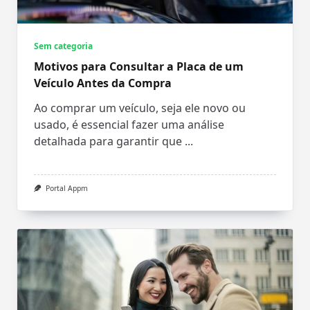
Sem categoria
Motivos para Consultar a Placa de um
Veículo Antes da Compra
Ao comprar um veículo, seja ele novo ou
usado, é essencial fazer uma análise
detalhada para garantir que
...
Portal Appm