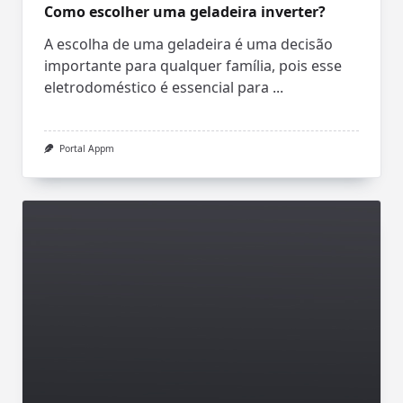
Como escolher uma geladeira inverter?
A escolha de uma geladeira é uma decisão
importante para qualquer família, pois esse
eletrodoméstico é essencial para
...
Portal Appm