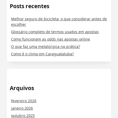
Posts recentes
Melhor seguro de bicicleta: o que considerar antes de
escolher
Glossário completo de termos usados em apostas
Como funcionam as odds nas apostas online
O que faz uma metalúrgica na prática?
Como é o clima em Caraguatatuba?
Arquivos
fevereiro 2026
janeiro 2026
outubro 2025