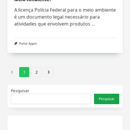
A licença Polícia Federal para o meio ambiente
é um documento legal necessário para
atividades que envolvem produtos
...
Portal Appm
1
2
Pesquisar
Pesquisar