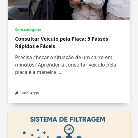
Sem categoria
Consultar Veículo pela Placa: 5 Passos
Rápidos e Fáceis
Precisa checar a situação de um carro em
minutos? Aprender a consultar veiculo pela
placa é a maneira
...
Portal Appm