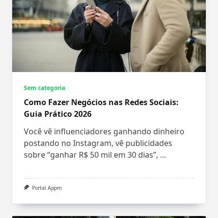
Sem categoria
Como Fazer Negócios nas Redes Sociais:
Guia Prático 2026
Você vê influenciadores ganhando dinheiro
postando no Instagram, vê publicidades
sobre “ganhar R$ 50 mil em 30 dias”,
...
Portal Appm