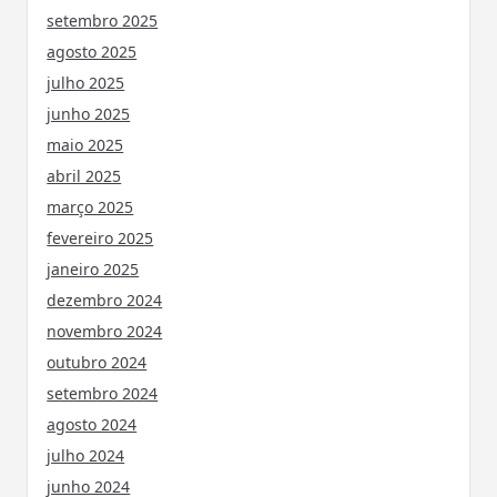
setembro 2025
agosto 2025
julho 2025
junho 2025
maio 2025
abril 2025
março 2025
fevereiro 2025
janeiro 2025
dezembro 2024
novembro 2024
outubro 2024
setembro 2024
agosto 2024
julho 2024
junho 2024