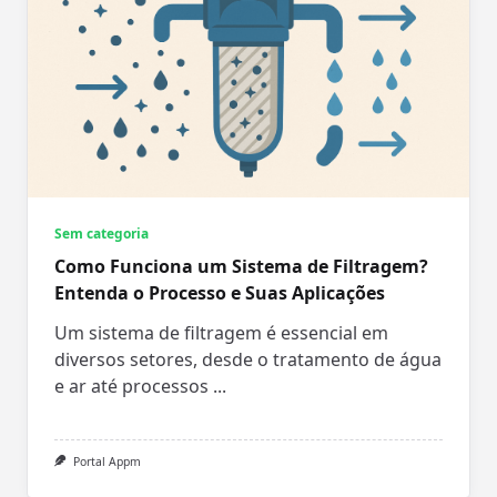
Sem categoria
Como Funciona um Sistema de Filtragem?
Entenda o Processo e Suas Aplicações
Um sistema de filtragem é essencial em
diversos setores, desde o tratamento de água
e ar até processos
...
Portal Appm