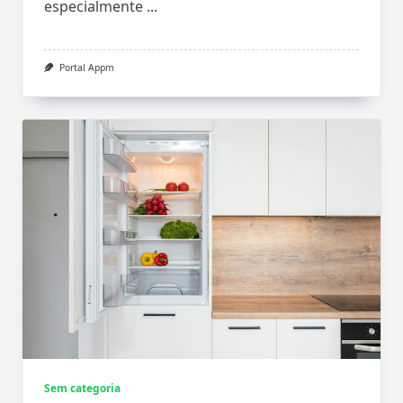
especialmente
...
Portal Appm
Sem categoria