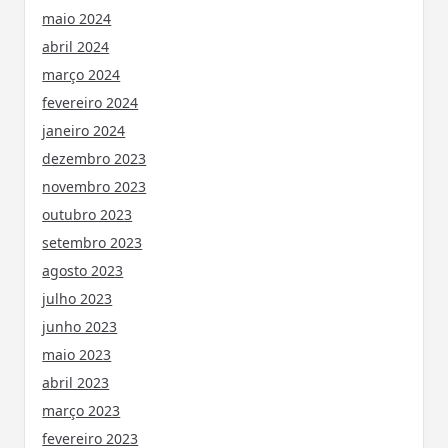
maio 2024
abril 2024
março 2024
fevereiro 2024
janeiro 2024
dezembro 2023
novembro 2023
outubro 2023
setembro 2023
agosto 2023
julho 2023
junho 2023
maio 2023
abril 2023
março 2023
fevereiro 2023