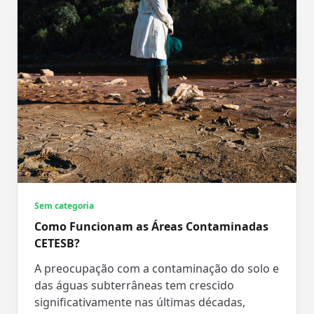
Sem categoria
Como Funcionam as Áreas Contaminadas
CETESB?
A preocupação com a contaminação do solo e
das águas subterrâneas tem crescido
significativamente nas últimas décadas,