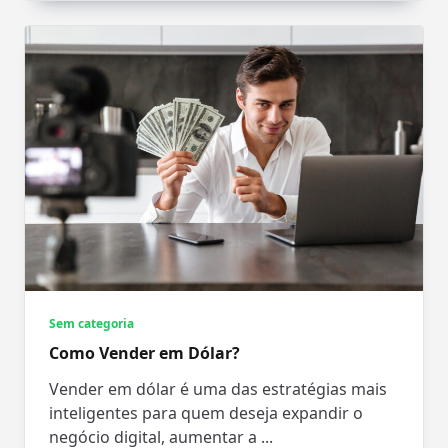
Sem categoria
Como Vender em Dólar?
Vender em dólar é uma das estratégias mais
inteligentes para quem deseja expandir o
negócio digital, aumentar a
...