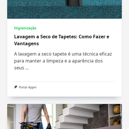
Higienização
Lavagem a Seco de Tapetes: Como Fazer e
Vantagens
A lavagem a seco tapete é uma técnica eficaz
para manter a limpeza e a aparência dos
seus
...
Portal Appm