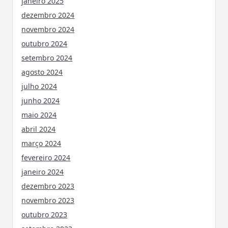
janeiro 2025
dezembro 2024
novembro 2024
outubro 2024
setembro 2024
agosto 2024
julho 2024
junho 2024
maio 2024
abril 2024
março 2024
fevereiro 2024
janeiro 2024
dezembro 2023
novembro 2023
outubro 2023