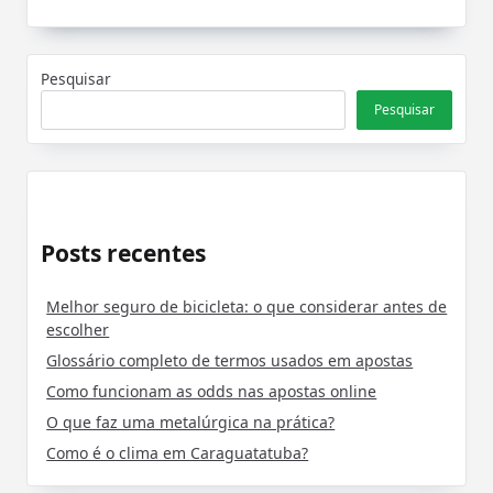
Pesquisar
Pesquisar
Posts recentes
Melhor seguro de bicicleta: o que considerar antes de
escolher
Glossário completo de termos usados em apostas
Como funcionam as odds nas apostas online
O que faz uma metalúrgica na prática?
Como é o clima em Caraguatatuba?