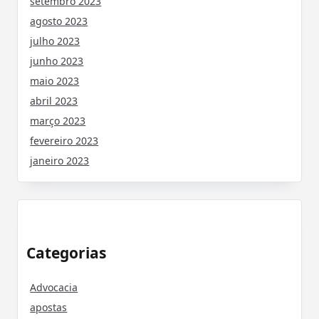
setembro 2023
agosto 2023
julho 2023
junho 2023
maio 2023
abril 2023
março 2023
fevereiro 2023
janeiro 2023
Categorias
Advocacia
apostas