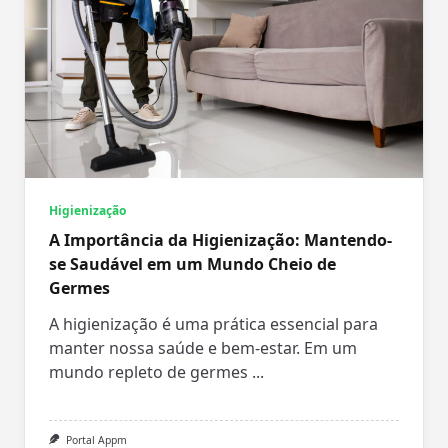
Higienização
A Importância da Higienização: Mantendo-
se Saudável em um Mundo Cheio de
Germes
A higienização é uma prática essencial para
manter nossa saúde e bem-estar. Em um
mundo repleto de germes
...
Portal Appm