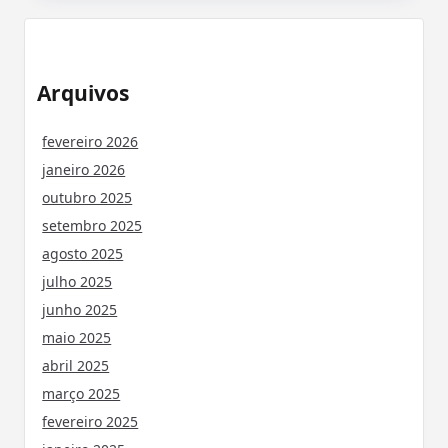
Arquivos
fevereiro 2026
janeiro 2026
outubro 2025
setembro 2025
agosto 2025
julho 2025
junho 2025
maio 2025
abril 2025
março 2025
fevereiro 2025