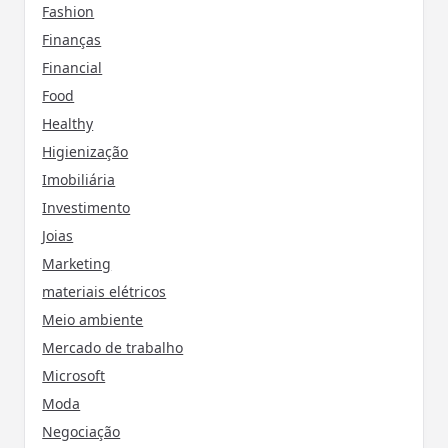
Fashion
Finanças
Financial
Food
Healthy
Higienização
Imobiliária
Investimento
Joias
Marketing
materiais elétricos
Meio ambiente
Mercado de trabalho
Microsoft
Moda
Negociação