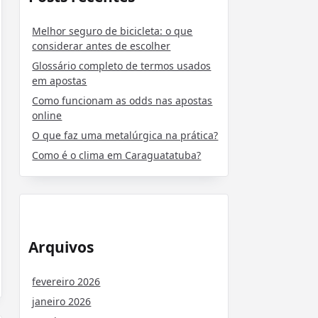
Melhor seguro de bicicleta: o que
considerar antes de escolher
Glossário completo de termos usados
em apostas
Como funcionam as odds nas apostas
online
O que faz uma metalúrgica na prática?
Como é o clima em Caraguatatuba?
Arquivos
fevereiro 2026
janeiro 2026