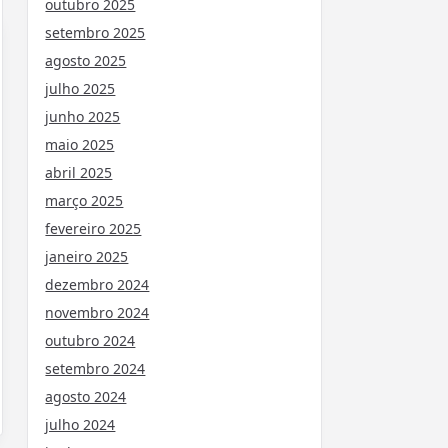
outubro 2025
setembro 2025
agosto 2025
julho 2025
junho 2025
maio 2025
abril 2025
março 2025
fevereiro 2025
janeiro 2025
dezembro 2024
novembro 2024
outubro 2024
setembro 2024
agosto 2024
julho 2024