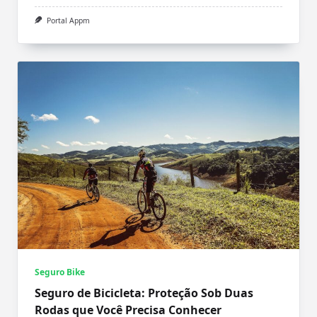
Portal Appm
Seguro Bike
Seguro de Bicicleta: Proteção Sob Duas
Rodas que Você Precisa Conhecer