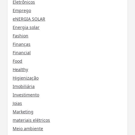
Eletrônicos
Emprego
eNERGIA SOLAR
Energia solar
Fashion
Finanças
Financial
Food
Healthy
Higienização
Imobiliária
Investimento
Joias
Marketing
materiais elétricos
Meio ambiente