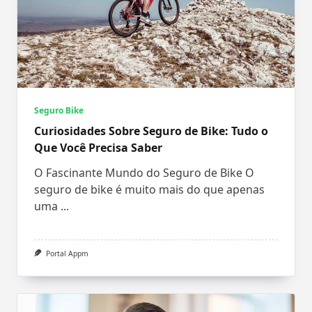
Seguro Bike
Curiosidades Sobre Seguro de Bike: Tudo o
Que Você Precisa Saber
O Fascinante Mundo do Seguro de Bike O
seguro de bike é muito mais do que apenas
uma
...
Portal Appm