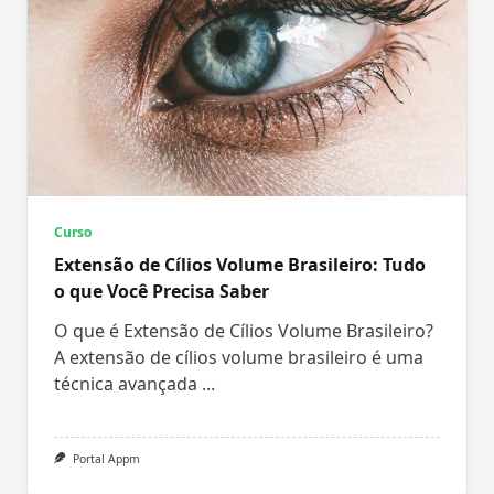
Curso
Extensão de Cílios Volume Brasileiro: Tudo
o que Você Precisa Saber
O que é Extensão de Cílios Volume Brasileiro?
A extensão de cílios volume brasileiro é uma
técnica avançada
...
Portal Appm