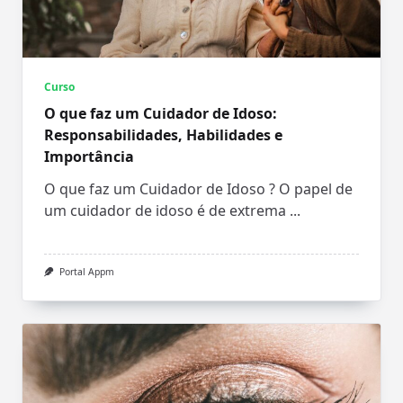
Curso
O que faz um Cuidador de Idoso:
Responsabilidades, Habilidades e
Importância
O que faz um Cuidador de Idoso ? O papel de
um cuidador de idoso é de extrema
...
Portal Appm