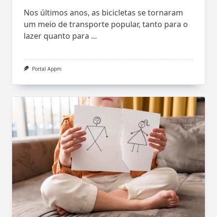
Nos últimos anos, as bicicletas se tornaram
um meio de transporte popular, tanto para o
lazer quanto para
...
Portal Appm