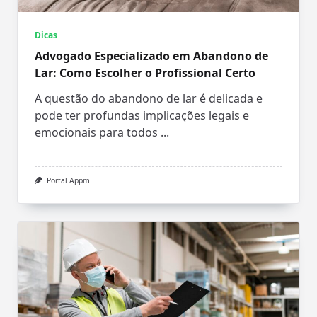
Dicas
Advogado Especializado em Abandono de
Lar: Como Escolher o Profissional Certo
A questão do abandono de lar é delicada e
pode ter profundas implicações legais e
emocionais para todos
...
Portal Appm