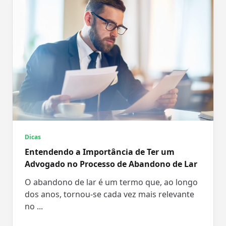
Dicas
Entendendo a Importância de Ter um
Advogado no Processo de Abandono de Lar
O abandono de lar é um termo que, ao longo
dos anos, tornou-se cada vez mais relevante
no
...