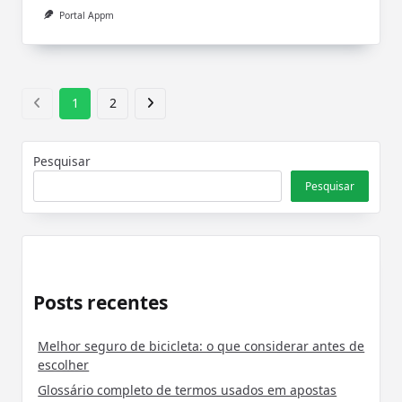
Portal Appm
1
2
Pesquisar
Pesquisar
Posts recentes
Melhor seguro de bicicleta: o que considerar antes de
escolher
Glossário completo de termos usados em apostas