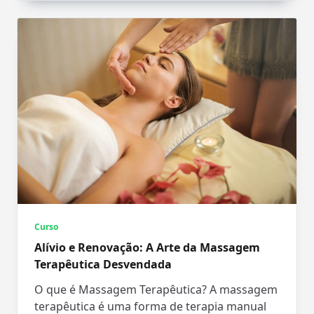
Curso
Alívio e Renovação: A Arte da Massagem
Terapêutica Desvendada
O que é Massagem Terapêutica? A massagem
terapêutica é uma forma de terapia manual