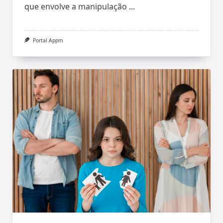
que envolve a manipulação
...
Portal Appm