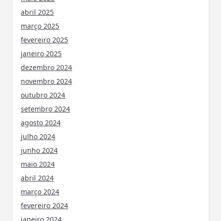
abril 2025
março 2025
fevereiro 2025
janeiro 2025
dezembro 2024
novembro 2024
outubro 2024
setembro 2024
agosto 2024
julho 2024
junho 2024
maio 2024
abril 2024
março 2024
fevereiro 2024
janeiro 2024