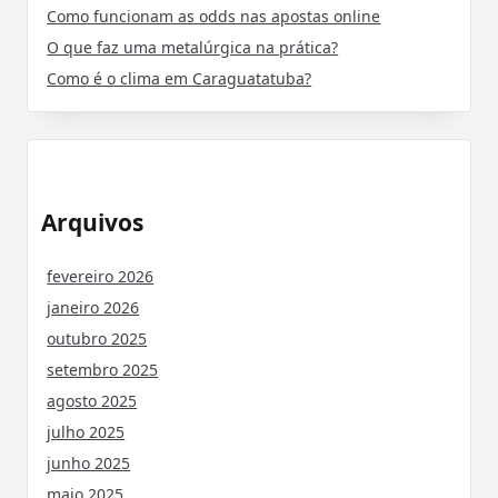
Como funcionam as odds nas apostas online
O que faz uma metalúrgica na prática?
Como é o clima em Caraguatatuba?
Arquivos
fevereiro 2026
janeiro 2026
outubro 2025
setembro 2025
agosto 2025
julho 2025
junho 2025
maio 2025