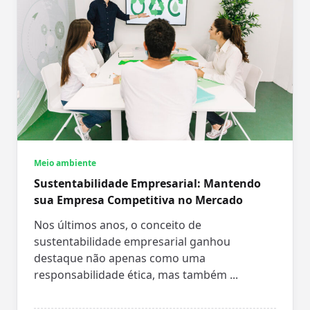
Meio ambiente
Sustentabilidade Empresarial: Mantendo
sua Empresa Competitiva no Mercado
Nos últimos anos, o conceito de
sustentabilidade empresarial ganhou
destaque não apenas como uma
responsabilidade ética, mas também
...