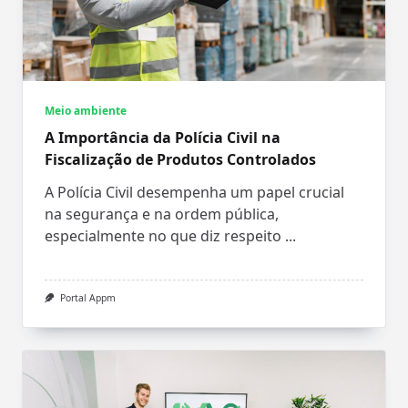
Meio ambiente
A Importância da Polícia Civil na
Fiscalização de Produtos Controlados
A Polícia Civil desempenha um papel crucial
na segurança e na ordem pública,
especialmente no que diz respeito
...
Portal Appm