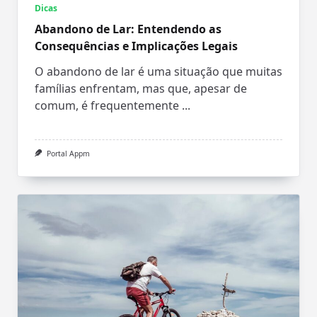
Dicas
Abandono de Lar: Entendendo as
Consequências e Implicações Legais
O abandono de lar é uma situação que muitas
famílias enfrentam, mas que, apesar de
comum, é frequentemente
...
Portal Appm