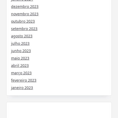
dezembro 2023
novembro 2023
outubro 2023
setembro 2023
agosto 2023
julho 2023
junho 2023
maio 2023
abril 2023
março 2023
fevereiro 2023
janeiro 2023