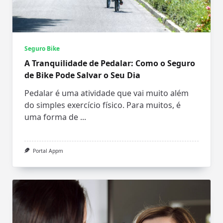
Seguro Bike
A Tranquilidade de Pedalar: Como o Seguro
de Bike Pode Salvar o Seu Dia
Pedalar é uma atividade que vai muito além
do simples exercício físico. Para muitos, é
uma forma de
...
Portal Appm