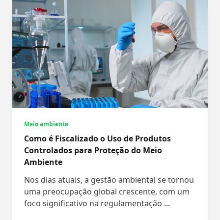
Meio ambiente
Como é Fiscalizado o Uso de Produtos
Controlados para Proteção do Meio
Ambiente
Nos dias atuais, a gestão ambiental se tornou
uma preocupação global crescente, com um
foco significativo na regulamentação
...