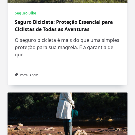
Seguro Bike
Seguro Bicicleta: Proteção Essencial para
Ciclistas de Todas as Aventuras
O seguro bicicleta é mais do que uma simples
proteção para sua magrela. É a garantia de
que
...
Portal Appm