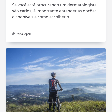
Se você está procurando um dermatologista
são carlos, é importante entender as opções
disponíveis e como escolher o
...
Portal Appm