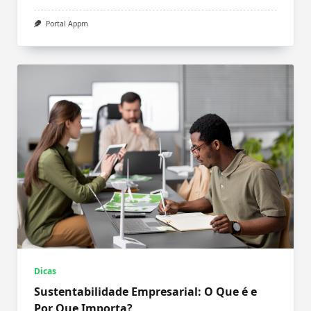
Portal Appm
Dicas
Sustentabilidade Empresarial: O Que é e
Por Que Importa?