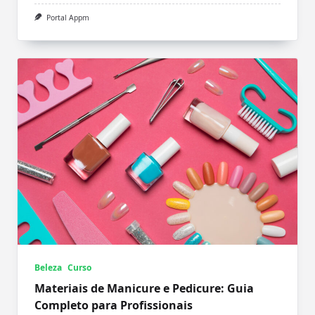
Portal Appm
Beleza
Curso
Materiais de Manicure e Pedicure: Guia
Completo para Profissionais