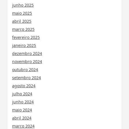
junho 2025
maio 2025
abril 2025
março 2025
fevereiro 2025
janeiro 2025
dezembro 2024
novembro 2024
outubro 2024
setembro 2024
agosto 2024
julho 2024
junho 2024
maio 2024
abril 2024
março 2024