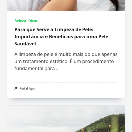
Beleza
Dicas
Para que Serve a Limpeza de Pele:
Importância e Benefícios para uma Pele
Saudável
A limpeza de pele é muito mais do que apenas
um tratamento estético. É um procedimento
fundamental para
...
Portal Appm