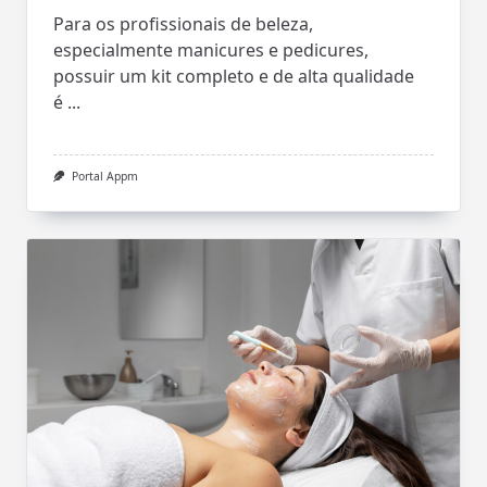
Para os profissionais de beleza,
especialmente manicures e pedicures,
possuir um kit completo e de alta qualidade
é
...
Portal Appm