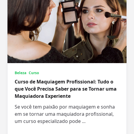
Beleza
Curso
Curso de Maquiagem Profissional: Tudo o
que Você Precisa Saber para se Tornar uma
Maquiadora Experiente
Se você tem paixão por maquiagem e sonha
em se tornar uma maquiadora profissional,
um curso especializado pode
...