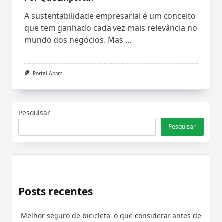
A sustentabilidade empresarial é um conceito
que tem ganhado cada vez mais relevância no
mundo dos negócios. Mas
...
Portal Appm
Pesquisar
Pesquisar
Posts recentes
Melhor seguro de bicicleta: o que considerar antes de