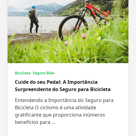
Bicicleta
Seguro Bike
Cuide do seu Pedal: A Importância
Surpreendente do Seguro para Bicicleta
Entendendo a Importância do Seguro para
Bicicleta O ciclismo é uma atividade
gratificante que proporciona inúmeros
benefícios para
...