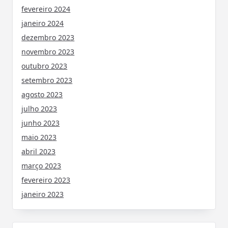
fevereiro 2024
janeiro 2024
dezembro 2023
novembro 2023
outubro 2023
setembro 2023
agosto 2023
julho 2023
junho 2023
maio 2023
abril 2023
março 2023
fevereiro 2023
janeiro 2023