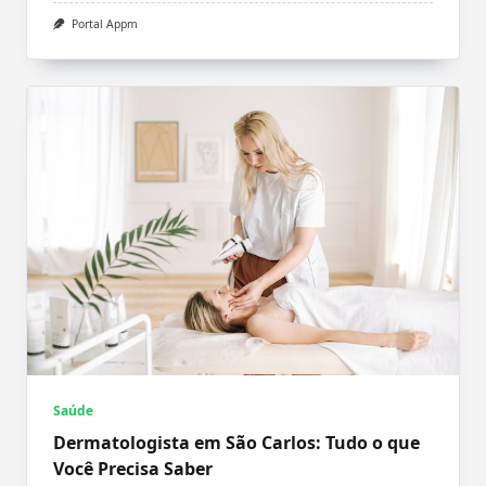
Portal Appm
Saúde
Dermatologista em São Carlos: Tudo o que
Você Precisa Saber