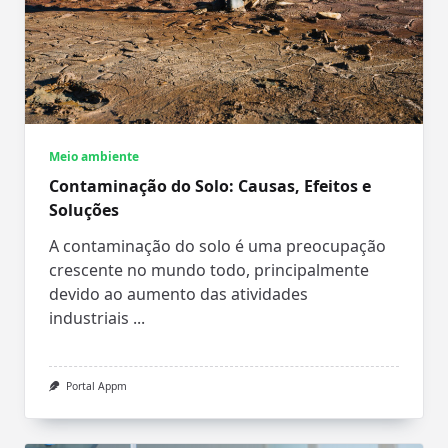
Meio ambiente
Contaminação do Solo: Causas, Efeitos e
Soluções
A contaminação do solo é uma preocupação
crescente no mundo todo, principalmente
devido ao aumento das atividades
industriais
...
Portal Appm