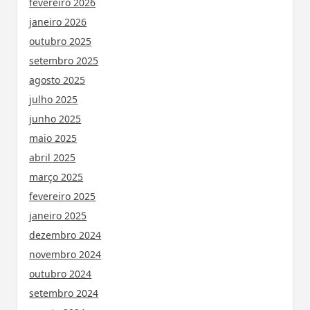
fevereiro 2026
janeiro 2026
outubro 2025
setembro 2025
agosto 2025
julho 2025
junho 2025
maio 2025
abril 2025
março 2025
fevereiro 2025
janeiro 2025
dezembro 2024
novembro 2024
outubro 2024
setembro 2024