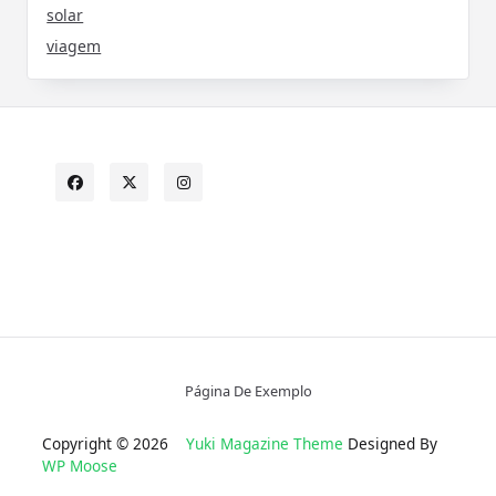
solar
viagem
Página De Exemplo
Copyright © 2026
Yuki Magazine Theme
Designed By
WP Moose