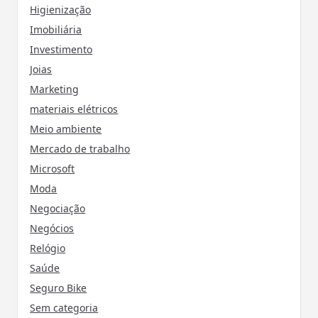
Higienização
Imobiliária
Investimento
Joias
Marketing
materiais elétricos
Meio ambiente
Mercado de trabalho
Microsoft
Moda
Negociação
Negócios
Relógio
Saúde
Seguro Bike
Sem categoria