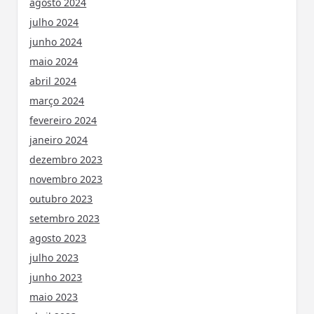
agosto 2024
julho 2024
junho 2024
maio 2024
abril 2024
março 2024
fevereiro 2024
janeiro 2024
dezembro 2023
novembro 2023
outubro 2023
setembro 2023
agosto 2023
julho 2023
junho 2023
maio 2023