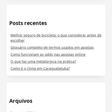
Posts recentes
Melhor seguro de bicicleta: o que considerar antes de
escolher
Glossário completo de termos usados em apostas
Como funcionam as odds nas apostas online
O que faz uma metalúrgica na prática?
Como é o clima em Caraguatatuba?
Arquivos