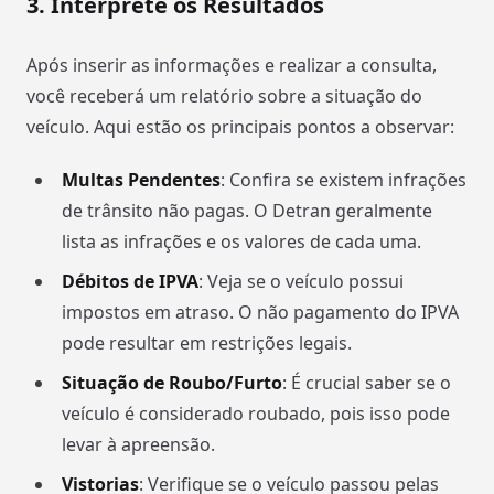
3. Interprete os Resultados
Após inserir as informações e realizar a consulta,
você receberá um relatório sobre a situação do
veículo. Aqui estão os principais pontos a observar:
Multas Pendentes
: Confira se existem infrações
de trânsito não pagas. O Detran geralmente
lista as infrações e os valores de cada uma.
Débitos de IPVA
: Veja se o veículo possui
impostos em atraso. O não pagamento do IPVA
pode resultar em restrições legais.
Situação de Roubo/Furto
: É crucial saber se o
veículo é considerado roubado, pois isso pode
levar à apreensão.
Vistorias
: Verifique se o veículo passou pelas