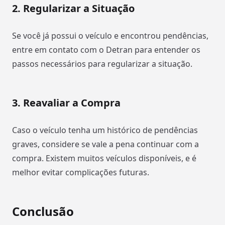
2.
Regularizar a Situação
Se você já possui o veículo e encontrou pendências,
entre em contato com o Detran para entender os
passos necessários para regularizar a situação.
3.
Reavaliar a Compra
Caso o veículo tenha um histórico de pendências
graves, considere se vale a pena continuar com a
compra. Existem muitos veículos disponíveis, e é
melhor evitar complicações futuras.
Conclusão