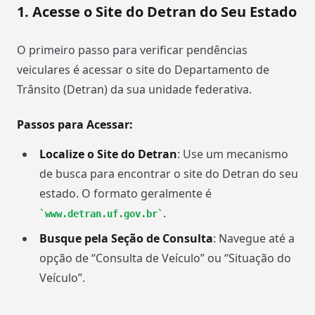
1. Acesse o Site do Detran do Seu Estado
O primeiro passo para verificar pendências
veiculares é acessar o site do Departamento de
Trânsito (Detran) da sua unidade federativa.
Passos para Acessar:
Localize o Site do Detran
: Use um mecanismo
de busca para encontrar o site do Detran do seu
estado. O formato geralmente é
.
www.detran.uf.gov.br
Busque pela Seção de Consulta
: Navegue até a
opção de “Consulta de Veículo” ou “Situação do
Veículo”.