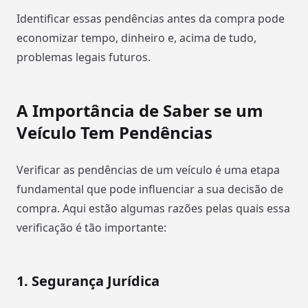
Identificar essas pendências antes da compra pode
economizar tempo, dinheiro e, acima de tudo,
problemas legais futuros.
A Importância de Saber se um
Veículo Tem Pendências
Verificar as pendências de um veículo é uma etapa
fundamental que pode influenciar a sua decisão de
compra. Aqui estão algumas razões pelas quais essa
verificação é tão importante:
1.
Segurança Jurídica