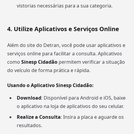
vistorias necessárias para a sua categoria.
4. Utilize Aplicativos e Serviços Online
Além do site do Detran, você pode usar aplicativos e
serviços online para facilitar a consulta. Aplicativos
como
Sinesp Cidadão
permitem verificar a situação
do veículo de forma prática e rápida.
Usando o Aplicativo Sinesp Cidadão:
Download
: Disponível para Android e iOS, baixe
o aplicativo na loja de aplicativos do seu celular.
Realize a Consulta
: Insira a placa e aguarde os
resultados.