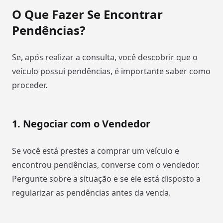
O Que Fazer Se Encontrar
Pendências?
Se, após realizar a consulta, você descobrir que o
veículo possui pendências, é importante saber como
proceder.
1.
Negociar com o Vendedor
Se você está prestes a comprar um veículo e
encontrou pendências, converse com o vendedor.
Pergunte sobre a situação e se ele está disposto a
regularizar as pendências antes da venda.