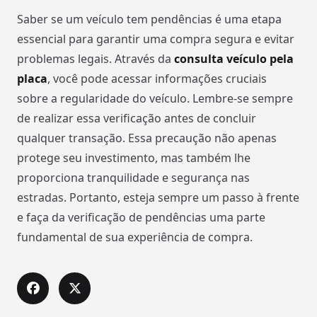
Saber se um veículo tem pendências é uma etapa
essencial para garantir uma compra segura e evitar
problemas legais. Através da
consulta veículo pela
placa
, você pode acessar informações cruciais
sobre a regularidade do veículo. Lembre-se sempre
de realizar essa verificação antes de concluir
qualquer transação. Essa precaução não apenas
protege seu investimento, mas também lhe
proporciona tranquilidade e segurança nas
estradas. Portanto, esteja sempre um passo à frente
e faça da verificação de pendências uma parte
fundamental de sua experiência de compra.