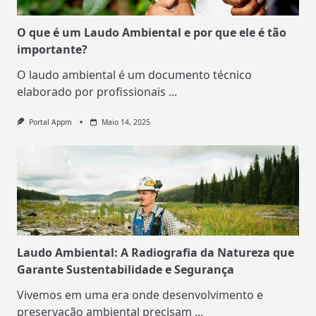
O que é um Laudo Ambiental e por que ele é tão
importante?
O laudo ambiental é um documento técnico
elaborado por profissionais
...
Portal Appm
Maio 14, 2025
Laudo Ambiental: A Radiografia da Natureza que
Garante Sustentabilidade e Segurança
Vivemos em uma era onde desenvolvimento e
preservação ambiental precisam
...