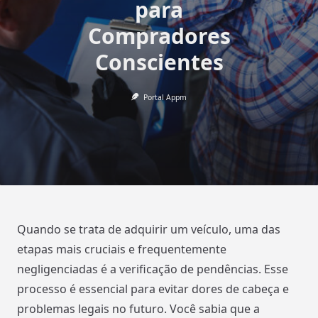
para
Compradores
Conscientes
Portal Appm
Quando se trata de adquirir um veículo, uma das
etapas mais cruciais e frequentemente
negligenciadas é a verificação de pendências. Esse
processo é essencial para evitar dores de cabeça e
problemas legais no futuro. Você sabia que a