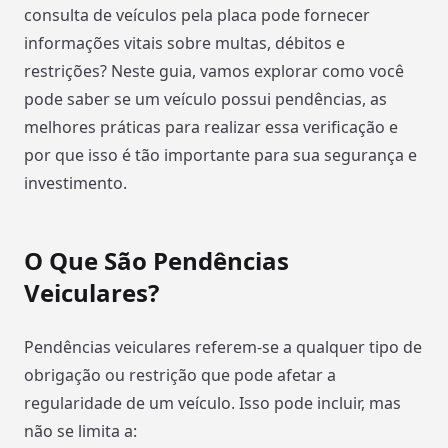
consulta de veículos pela placa pode fornecer
informações vitais sobre multas, débitos e
restrições? Neste guia, vamos explorar como você
pode saber se um veículo possui pendências, as
melhores práticas para realizar essa verificação e
por que isso é tão importante para sua segurança e
investimento.
O Que São Pendências
Veiculares?
Pendências veiculares referem-se a qualquer tipo de
obrigação ou restrição que pode afetar a
regularidade de um veículo. Isso pode incluir, mas
não se limita a: