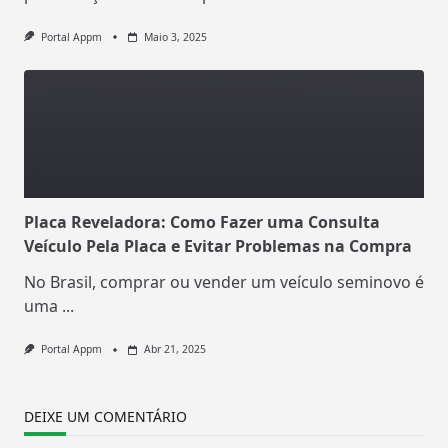
Portal Appm
Maio 3, 2025
Placa Reveladora: Como Fazer uma Consulta
Veículo Pela Placa e Evitar Problemas na Compra
No Brasil, comprar ou vender um veículo seminovo é
uma
...
Portal Appm
Abr 21, 2025
DEIXE UM COMENTÁRIO