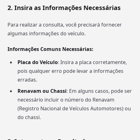
2. Insira as Informações Necessárias
Para realizar a consulta, você precisará fornecer
algumas informações do veículo.
Informações Comuns Necessárias:
Placa do Veículo
: Insira a placa corretamente,
pois qualquer erro pode levar a informações
erradas.
Renavam ou Chassi
: Em alguns casos, pode ser
necessário incluir o número do Renavam
(Registro Nacional de Veículos Automotores) ou
do chassi.