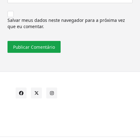
Salvar meus dados neste navegador para a próxima vez
que eu comentar.