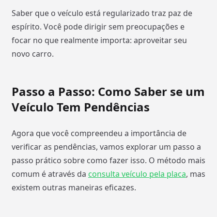
Saber que o veículo está regularizado traz paz de
espírito. Você pode dirigir sem preocupações e
focar no que realmente importa: aproveitar seu
novo carro.
Passo a Passo: Como Saber se um
Veículo Tem Pendências
Agora que você compreendeu a importância de
verificar as pendências, vamos explorar um passo a
passo prático sobre como fazer isso. O método mais
comum é através da
consulta veículo pela placa
, mas
existem outras maneiras eficazes.