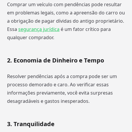
Comprar um veículo com pendências pode resultar
em problemas legais, como a apreensão do carro ou
a obrigação de pagar dívidas do antigo proprietário.
Essa
segurança jurídica
é um fator crítico para
qualquer comprador.
2.
Economia de Dinheiro e Tempo
Resolver pendências após a compra pode ser um
processo demorado e caro. Ao verificar essas
informações previamente, você evita surpresas
desagradáveis e gastos inesperados.
3.
Tranquilidade