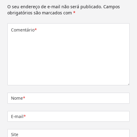
O seu endereço de e-mail não será publicado.
Campos
obrigatórios são marcados com
*
Comentário
*
Nome
*
E-mail
*
Site