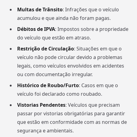
Multas de Trânsito
: Infrações que o veículo
acumulou e que ainda não foram pagas.
Débitos de IPVA
: Impostos sobre a propriedade
do veículo que estão em atraso.
Restrição de Circulação
: Situações em que o
veículo não pode circular devido a problemas
legais, como veículos envolvidos em acidentes
ou com documentação irregular.
Histórico de Roubo/Furto
: Casos em que o
veículo foi declarado como roubado.
Vistorias Pendentes
: Veículos que precisam
passar por vistorias obrigatórias para garantir
que estão em conformidade com as normas de
segurança e ambientais.