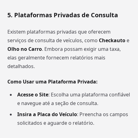
5. Plataformas Privadas de Consulta
Existem plataformas privadas que oferecem
serviços de consulta de veículos, como
Checkauto
e
Olho no Carro
. Embora possam exigir uma taxa,
elas geralmente fornecem relatórios mais
detalhados.
Como Usar uma Plataforma Privada:
Acesse o Site
: Escolha uma plataforma confiável
e navegue até a seção de consulta.
Insira a Placa do Veículo
: Preencha os campos
solicitados e aguarde o relatório.