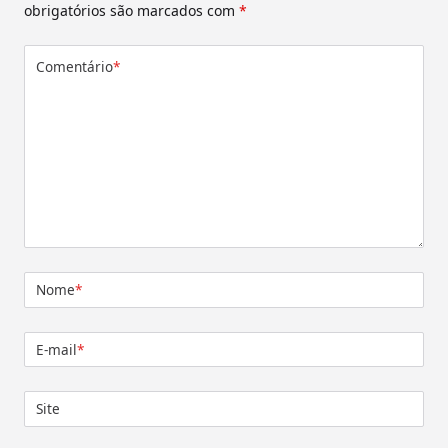
obrigatórios são marcados com
*
Comentário
*
Nome
*
E-mail
*
Site