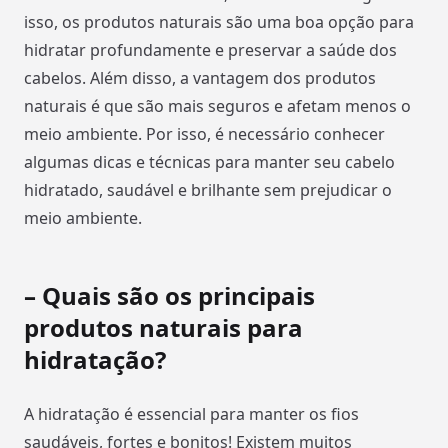
isso, os produtos naturais são uma boa opção para
hidratar profundamente e preservar a saúde dos
cabelos. Além disso, a vantagem dos produtos
naturais é que são mais seguros e afetam menos o
meio ambiente. Por isso, é necessário conhecer
algumas dicas e técnicas para manter seu cabelo
hidratado, saudável e brilhante sem prejudicar o
meio ambiente.
– Quais são os principais
produtos naturais para
hidratação?
A hidratação é essencial para manter os fios
saudáveis, fortes e bonitos! Existem muitos