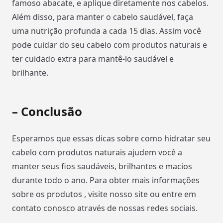
famoso abacate, e aplique diretamente nos cabelos.
Além disso, para manter o cabelo saudável, faça
uma nutrição profunda a cada 15 dias. Assim você
pode cuidar do seu cabelo com produtos naturais e
ter cuidado extra para mantê-lo saudável e
brilhante.
– Conclusão
Esperamos que essas dicas sobre como hidratar seu
cabelo com produtos naturais ajudem você a
manter seus fios saudáveis, brilhantes e macios
durante todo o ano. Para obter mais informações
sobre os produtos , visite nosso site ou entre em
contato conosco através de nossas redes sociais.