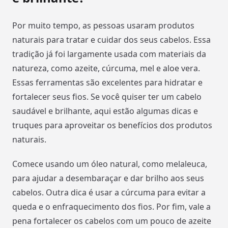
Por muito tempo, as pessoas usaram produtos
naturais para tratar e cuidar dos seus cabelos. Essa
tradição já foi largamente usada com materiais da
natureza, como azeite, cúrcuma, mel e aloe vera.
Essas ferramentas são excelentes para hidratar e
fortalecer seus fios. Se você quiser ter um cabelo
saudável e brilhante, aqui estão algumas dicas e
truques para aproveitar os benefícios dos produtos
naturais.
Comece usando um óleo natural, como melaleuca,
para ajudar a desembaraçar e dar brilho aos seus
cabelos. Outra dica é usar a cúrcuma para evitar a
queda e o enfraquecimento dos fios. Por fim, vale a
pena fortalecer os cabelos com um pouco de azeite