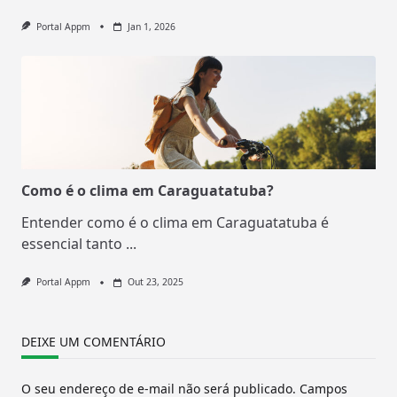
Portal Appm
Jan 1, 2026
Como é o clima em Caraguatatuba?
Entender como é o clima em Caraguatatuba é
essencial tanto
...
Portal Appm
Out 23, 2025
DEIXE UM COMENTÁRIO
O seu endereço de e-mail não será publicado.
Campos