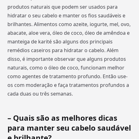
produtos naturais que podem ser usados para
hidratar o seu cabelo e manter os fios saudáveis e
brilhantes. Alimentos como azeite, iogurte, mel, ovo,
abacate, aloe vera, óleo de coco, óleo de amêndoa e
manteiga de karité são alguns dos principais
remédios caseiros para hidratar o cabelo. Além
disso, é importante observar que alguns produtos
naturais, como o óleo de coco, funcionam melhor
como agentes de tratamento profundo. Então use-
os com moderação e faça tratamentos profundos a
cada duas ou três semanas.
– Quais são as melhores dicas
para manter seu cabelo saudável
e brilhante?