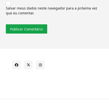
Salvar meus dados neste navegador para a próxima vez
que eu comentar.