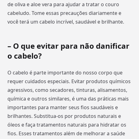
de oliva e aloe vera para ajudar a tratar o couro
cabeludo. Tome essas precauções diariamente e
você terá um cabelo incrível, saudável e brilhante.
– O que evitar para não danificar
o cabelo?
O cabelo é parte importante do nosso corpo que
requer cuidados especiais. Evitar produtos químicos
agressivos, como secadores, tinturas, alisamentos,
química e outros similares, é uma das práticas mais
importantes para manter seus fios saudáveis e
brilhantes. Substitua-os por produtos naturais e
óleos e faça tratamentos naturais para hidratar os
fios. Esses tratamentos além de melhorar a saúde