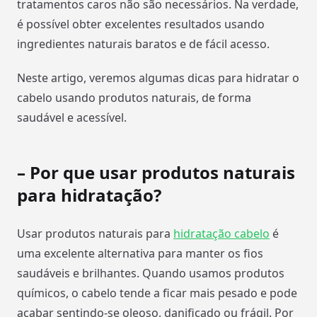
tratamentos caros não são necessários. Na verdade,
é possível obter excelentes resultados usando
ingredientes naturais baratos e de fácil acesso.
Neste artigo, veremos algumas dicas para hidratar o
cabelo usando produtos naturais, de forma
saudável e acessível.
– Por que usar produtos naturais
para hidratação?
Usar produtos naturais para
hidratação cabelo
é
uma excelente alternativa para manter os fios
saudáveis e brilhantes. Quando usamos produtos
químicos, o cabelo tende a ficar mais pesado e pode
acabar sentindo-se oleoso, danificado ou frágil. Por