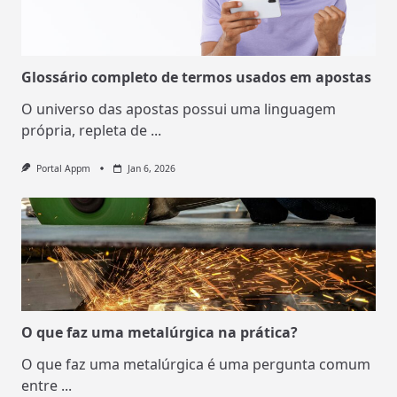
Glossário completo de termos usados em apostas
O universo das apostas possui uma linguagem
própria, repleta de
...
Portal Appm
Jan 6, 2026
O que faz uma metalúrgica na prática?
O que faz uma metalúrgica é uma pergunta comum
entre
...