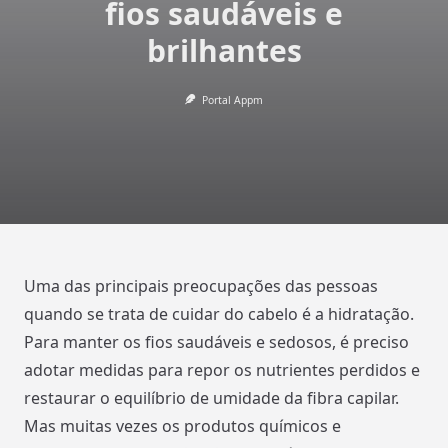
fios saudáveis e
brilhantes
Portal Appm
Uma das principais preocupações das pessoas
quando se trata de cuidar do cabelo é a hidratação.
Para manter os fios saudáveis e sedosos, é preciso
adotar medidas para repor os nutrientes perdidos e
restaurar o equilíbrio de umidade da fibra capilar.
Mas muitas vezes os produtos químicos e