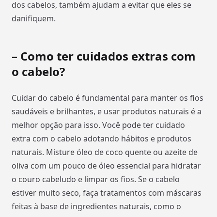
dos cabelos, também ajudam a evitar que eles se
danifiquem.
– Como ter cuidados extras com
o cabelo?
Cuidar do cabelo é fundamental para manter os fios
saudáveis e brilhantes, e usar produtos naturais é a
melhor opção para isso. Você pode ter cuidado
extra com o cabelo adotando hábitos e produtos
naturais. Misture óleo de coco quente ou azeite de
oliva com um pouco de óleo essencial para hidratar
o couro cabeludo e limpar os fios. Se o cabelo
estiver muito seco, faça tratamentos com máscaras
feitas à base de ingredientes naturais, como o