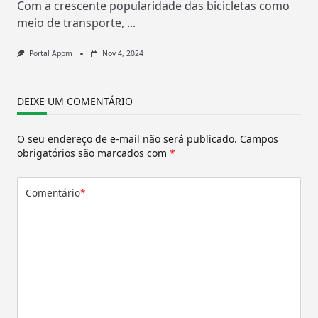
Com a crescente popularidade das bicicletas como
meio de transporte,
...
Portal Appm
Nov 4, 2024
DEIXE UM COMENTÁRIO
O seu endereço de e-mail não será publicado.
Campos
obrigatórios são marcados com
*
Comentário
*