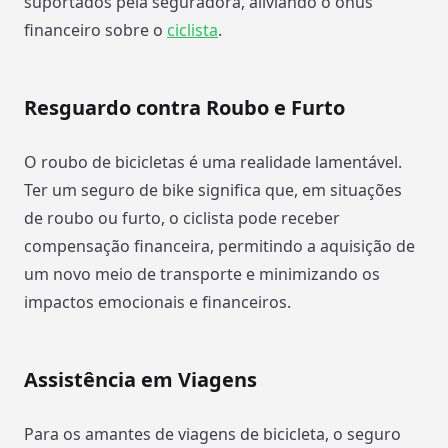
suportados pela seguradora, aliviando o ônus
financeiro sobre o
ciclista
.
Resguardo contra Roubo e Furto
O roubo de bicicletas é uma realidade lamentável.
Ter um seguro de bike significa que, em situações
de roubo ou furto, o ciclista pode receber
compensação financeira, permitindo a aquisição de
um novo meio de transporte e minimizando os
impactos emocionais e financeiros.
Assistência em Viagens
Para os amantes de viagens de bicicleta, o seguro