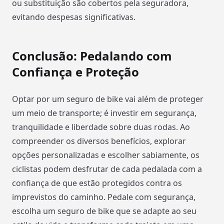
ou substituição são cobertos pela seguradora,
evitando despesas significativas.
Conclusão: Pedalando com
Confiança e Proteção
Optar por um seguro de bike vai além de proteger
um meio de transporte; é investir em segurança,
tranquilidade e liberdade sobre duas rodas. Ao
compreender os diversos benefícios, explorar
opções personalizadas e escolher sabiamente, os
ciclistas podem desfrutar de cada pedalada com a
confiança de que estão protegidos contra os
imprevistos do caminho. Pedale com segurança,
escolha um seguro de bike que se adapte ao seu