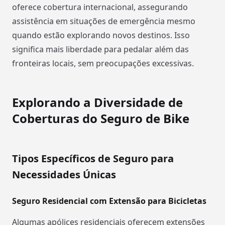
oferece cobertura internacional, assegurando
assistência em situações de emergência mesmo
quando estão explorando novos destinos. Isso
significa mais liberdade para pedalar além das
fronteiras locais, sem preocupações excessivas.
Explorando a Diversidade de
Coberturas do Seguro de Bike
Tipos Específicos de Seguro para
Necessidades Únicas
Seguro Residencial com Extensão para Bicicletas
Algumas apólices residenciais oferecem extensões