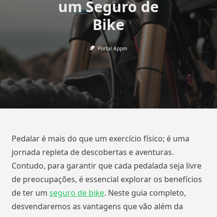
um Seguro de
Bike
Portal Appm
Pedalar é mais do que um exercício físico; é uma
jornada repleta de descobertas e aventuras.
Contudo, para garantir que cada pedalada seja livre
de preocupações, é essencial explorar os benefícios
de ter um
seguro de bike
. Neste guia completo,
desvendaremos as vantagens que vão além da