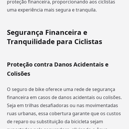
proteção financeira, proporcionando aos ciclistas
uma experiência mais segura e tranquila.
Segurança Financeira e
Tranquilidade para Ciclistas
Proteção contra Danos Acidentais e
Colisões
O seguro de bike oferece uma rede de segurança
financeira em casos de danos acidentais ou colisões.
Seja em trilhas desafiadoras ou nas movimentadas
ruas urbanas, essa cobertura garante que os custos
de reparo ou substituição da bicicleta sejam