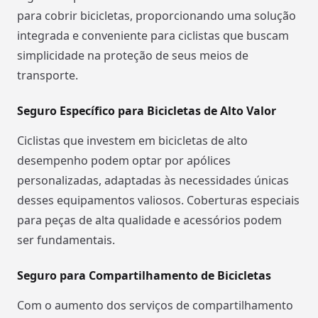
para cobrir bicicletas, proporcionando uma solução
integrada e conveniente para ciclistas que buscam
simplicidade na proteção de seus meios de
transporte.
Seguro Específico para Bicicletas de Alto Valor
Ciclistas que investem em bicicletas de alto
desempenho podem optar por apólices
personalizadas, adaptadas às necessidades únicas
desses equipamentos valiosos. Coberturas especiais
para peças de alta qualidade e acessórios podem
ser fundamentais.
Seguro para Compartilhamento de Bicicletas
Com o aumento dos serviços de compartilhamento