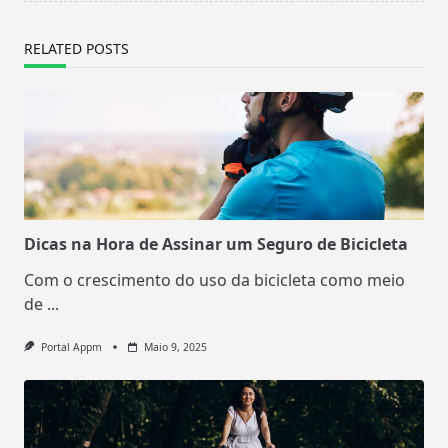
RELATED POSTS
Dicas na Hora de Assinar um Seguro de Bicicleta
Com o crescimento do uso da bicicleta como meio
de
...
Portal Appm
Maio 9, 2025