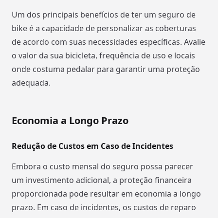
Um dos principais benefícios de ter um seguro de
bike é a capacidade de personalizar as coberturas
de acordo com suas necessidades específicas. Avalie
o valor da sua bicicleta, frequência de uso e locais
onde costuma pedalar para garantir uma proteção
adequada.
Economia a Longo Prazo
Redução de Custos em Caso de Incidentes
Embora o custo mensal do seguro possa parecer
um investimento adicional, a proteção financeira
proporcionada pode resultar em economia a longo
prazo. Em caso de incidentes, os custos de reparo