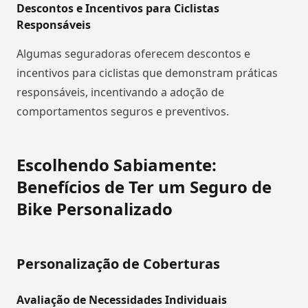
Descontos e Incentivos para Ciclistas
Responsáveis
Algumas seguradoras oferecem descontos e
incentivos para ciclistas que demonstram práticas
responsáveis, incentivando a adoção de
comportamentos seguros e preventivos.
Escolhendo Sabiamente:
Benefícios de Ter um Seguro de
Bike Personalizado
Personalização de Coberturas
Avaliação de Necessidades Individuais