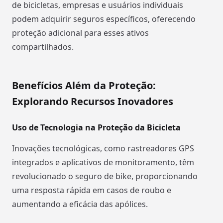
de bicicletas, empresas e usuários individuais
podem adquirir seguros específicos, oferecendo
proteção adicional para esses ativos
compartilhados.
Benefícios Além da Proteção:
Explorando Recursos Inovadores
Uso de Tecnologia na Proteção da Bicicleta
Inovações tecnológicas, como rastreadores GPS
integrados e aplicativos de monitoramento, têm
revolucionado o seguro de bike, proporcionando
uma resposta rápida em casos de roubo e
aumentando a eficácia das apólices.