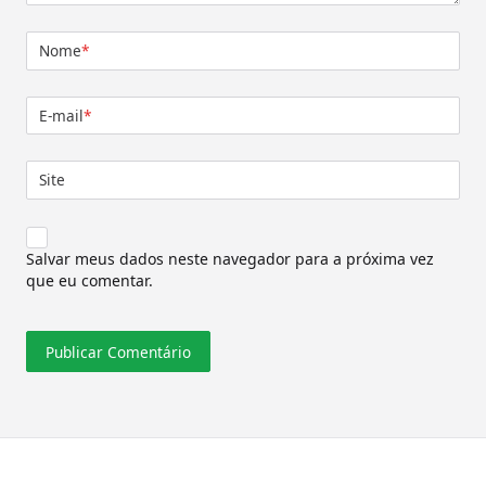
Nome
*
E-mail
*
Site
Salvar meus dados neste navegador para a próxima vez
que eu comentar.