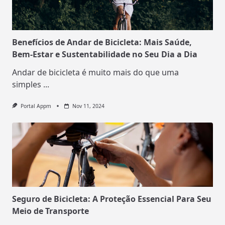
Benefícios de Andar de Bicicleta: Mais Saúde,
Bem-Estar e Sustentabilidade no Seu Dia a Dia
Andar de bicicleta é muito mais do que uma
simples
...
Portal Appm
Nov 11, 2024
Seguro de Bicicleta: A Proteção Essencial Para Seu
Meio de Transporte