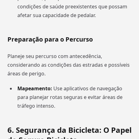
condições de saúde preexistentes que possam
afetar sua capacidade de pedalar.
Preparação para o Percurso
Planeje seu percurso com antecedência,
considerando as condições das estradas e possíveis
áreas de perigo.
Mapeamento:
Use aplicativos de navegação
para planejar rotas seguras e evitar áreas de
tráfego intenso.
6.
Segurança da Bicicleta: O Papel