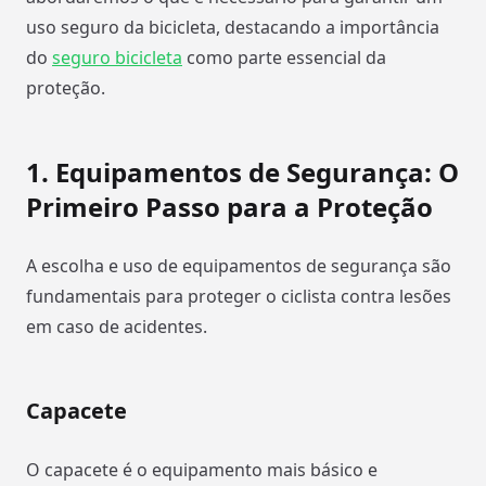
uso seguro da bicicleta, destacando a importância
do
seguro bicicleta
como parte essencial da
proteção.
1.
Equipamentos de Segurança: O
Primeiro Passo para a Proteção
A escolha e uso de equipamentos de segurança são
fundamentais para proteger o ciclista contra lesões
em caso de acidentes.
Capacete
O capacete é o equipamento mais básico e