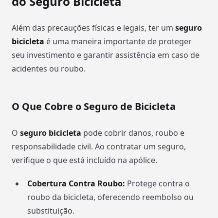
do Seguro Bicicleta
Além das precauções físicas e legais, ter um
seguro
bicicleta
é uma maneira importante de proteger
seu investimento e garantir assistência em caso de
acidentes ou roubo.
O Que Cobre o Seguro de Bicicleta
O
seguro bicicleta
pode cobrir danos, roubo e
responsabilidade civil. Ao contratar um seguro,
verifique o que está incluído na apólice.
Cobertura Contra Roubo:
Protege contra o
roubo da bicicleta, oferecendo reembolso ou
substituição.