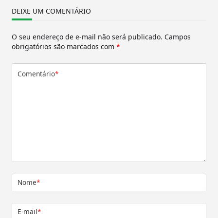
DEIXE UM COMENTÁRIO
O seu endereço de e-mail não será publicado.
Campos
obrigatórios são marcados com
*
Comentário
*
Nome
*
E-mail
*