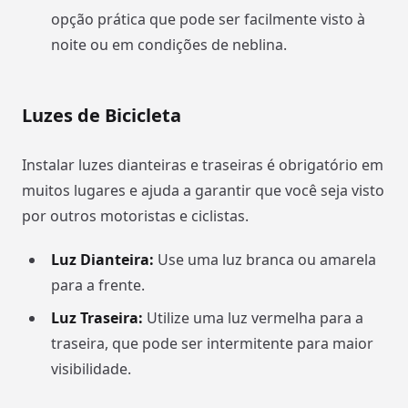
opção prática que pode ser facilmente visto à
noite ou em condições de neblina.
Luzes de Bicicleta
Instalar luzes dianteiras e traseiras é obrigatório em
muitos lugares e ajuda a garantir que você seja visto
por outros motoristas e ciclistas.
Luz Dianteira:
Use uma luz branca ou amarela
para a frente.
Luz Traseira:
Utilize uma luz vermelha para a
traseira, que pode ser intermitente para maior
visibilidade.