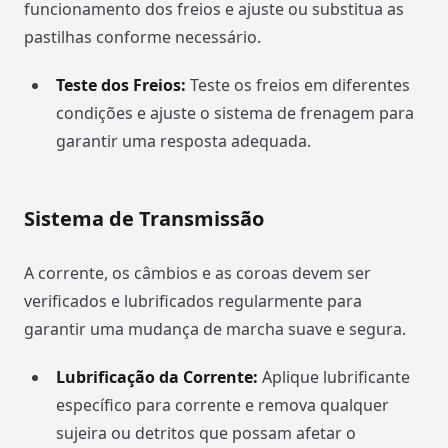
funcionamento dos freios e ajuste ou substitua as
pastilhas conforme necessário.
Teste dos Freios:
Teste os freios em diferentes
condições e ajuste o sistema de frenagem para
garantir uma resposta adequada.
Sistema de Transmissão
A corrente, os câmbios e as coroas devem ser
verificados e lubrificados regularmente para
garantir uma mudança de marcha suave e segura.
Lubrificação da Corrente:
Aplique lubrificante
específico para corrente e remova qualquer
sujeira ou detritos que possam afetar o