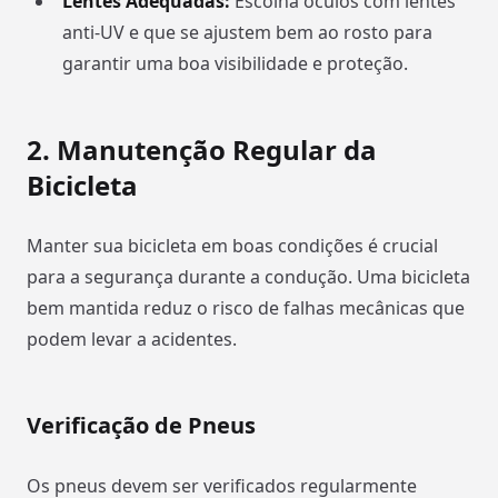
Lentes Adequadas:
Escolha óculos com lentes
anti-UV e que se ajustem bem ao rosto para
garantir uma boa visibilidade e proteção.
2.
Manutenção Regular da
Bicicleta
Manter sua bicicleta em boas condições é crucial
para a segurança durante a condução. Uma bicicleta
bem mantida reduz o risco de falhas mecânicas que
podem levar a acidentes.
Verificação de Pneus
Os pneus devem ser verificados regularmente