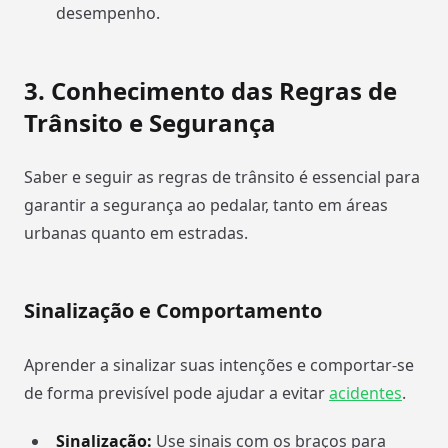
desempenho.
3.
Conhecimento das Regras de
Trânsito e Segurança
Saber e seguir as regras de trânsito é essencial para
garantir a segurança ao pedalar, tanto em áreas
urbanas quanto em estradas.
Sinalização e Comportamento
Aprender a sinalizar suas intenções e comportar-se
de forma previsível pode ajudar a evitar
acidentes
.
Sinalização:
Use sinais com os braços para