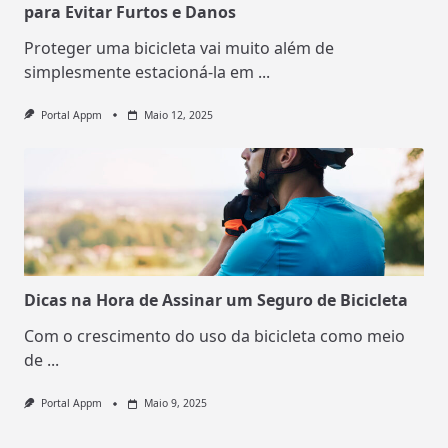
para Evitar Furtos e Danos
Proteger uma bicicleta vai muito além de
simplesmente estacioná-la em
...
Portal Appm
Maio 12, 2025
Dicas na Hora de Assinar um Seguro de Bicicleta
Com o crescimento do uso da bicicleta como meio
de
...
Portal Appm
Maio 9, 2025