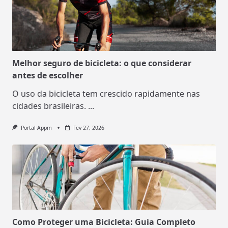
Melhor seguro de bicicleta: o que considerar
antes de escolher
O uso da bicicleta tem crescido rapidamente nas
cidades brasileiras.
...
Portal Appm
Fev 27, 2026
Como Proteger uma Bicicleta: Guia Completo