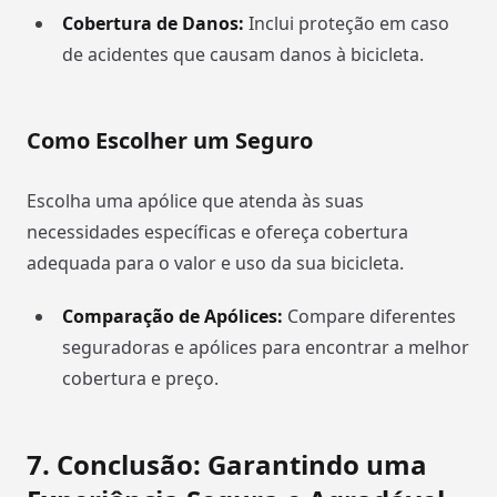
Cobertura de Danos:
Inclui proteção em caso
de acidentes que causam danos à bicicleta.
Como Escolher um Seguro
Escolha uma apólice que atenda às suas
necessidades específicas e ofereça cobertura
adequada para o valor e uso da sua bicicleta.
Comparação de Apólices:
Compare diferentes
seguradoras e apólices para encontrar a melhor
cobertura e preço.
7.
Conclusão: Garantindo uma