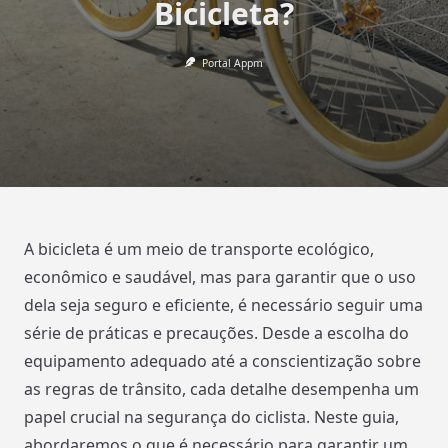
Bicicleta?
Portal Appm
A bicicleta é um meio de transporte ecológico,
econômico e saudável, mas para garantir que o uso
dela seja seguro e eficiente, é necessário seguir uma
série de práticas e precauções. Desde a escolha do
equipamento adequado até a conscientização sobre
as regras de trânsito, cada detalhe desempenha um
papel crucial na segurança do ciclista. Neste guia,
abordaremos o que é necessário para garantir um