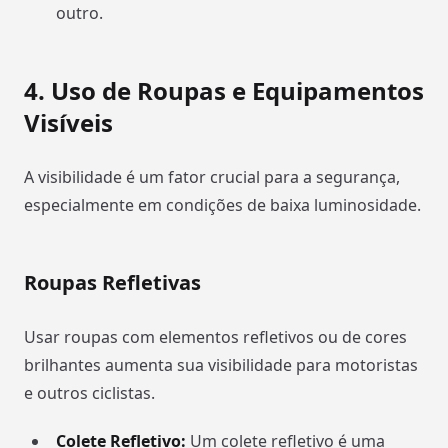
outro.
4.
Uso de Roupas e Equipamentos
Visíveis
A visibilidade é um fator crucial para a segurança,
especialmente em condições de baixa luminosidade.
Roupas Refletivas
Usar roupas com elementos refletivos ou de cores
brilhantes aumenta sua visibilidade para motoristas
e outros ciclistas.
Colete Refletivo:
Um colete refletivo é uma