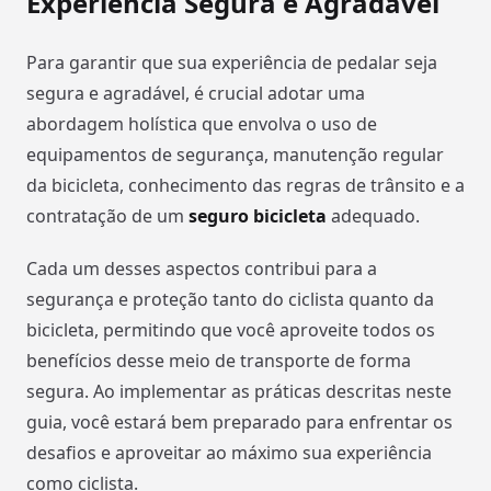
Experiência Segura e Agradável
Para garantir que sua experiência de pedalar seja
segura e agradável, é crucial adotar uma
abordagem holística que envolva o uso de
equipamentos de segurança, manutenção regular
da bicicleta, conhecimento das regras de trânsito e a
contratação de um
seguro bicicleta
adequado.
Cada um desses aspectos contribui para a
segurança e proteção tanto do ciclista quanto da
bicicleta, permitindo que você aproveite todos os
benefícios desse meio de transporte de forma
segura. Ao implementar as práticas descritas neste
guia, você estará bem preparado para enfrentar os
desafios e aproveitar ao máximo sua experiência
como ciclista.