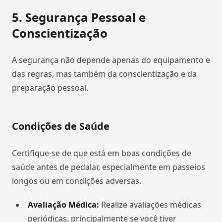
5.
Segurança Pessoal e
Conscientização
A segurança não depende apenas do equipamento e
das regras, mas também da conscientização e da
preparação pessoal.
Condições de Saúde
Certifique-se de que está em boas condições de
saúde antes de pedalar, especialmente em passeios
longos ou em condições adversas.
Avaliação Médica:
Realize avaliações médicas
periódicas, principalmente se você tiver