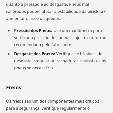
quanto à pressão e ao desgaste. Pneus mal
calibrados podem afetar a estabilidade da bicicleta e
aumentar o risco de quedas.
Pressão dos Pneus:
Use um manômetro para
verificar a pressão dos pneus e ajuste conforme
recomendado pelo fabricante.
Desgaste dos Pneus:
Verifique se há sinais de
desgaste irregular ou rachaduras e substitua os
pneus se necessário.
Freios
Os freios são um dos componentes mais críticos
para a segurança. Verifique regularmente o