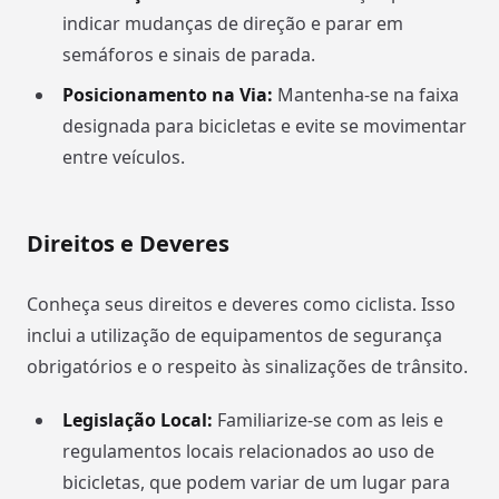
indicar mudanças de direção e parar em
semáforos e sinais de parada.
Posicionamento na Via:
Mantenha-se na faixa
designada para bicicletas e evite se movimentar
entre veículos.
Direitos e Deveres
Conheça seus direitos e deveres como ciclista. Isso
inclui a utilização de equipamentos de segurança
obrigatórios e o respeito às sinalizações de trânsito.
Legislação Local:
Familiarize-se com as leis e
regulamentos locais relacionados ao uso de
bicicletas, que podem variar de um lugar para