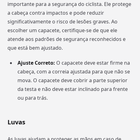
importante para a segurança do ciclista. Ele protege
a cabeça contra impactos e pode reduzir
significativamente o risco de lesões graves. Ao
escolher um capacete, certifique-se de que ele
atende aos padrões de segurança reconhecidos e
que está bem ajustado.
Ajuste Correto:
O capacete deve estar firme na
cabeça, com a correia ajustada para que não se
mova. O capacete deve cobrir a parte superior
da testa e não deve estar inclinado para frente
ou para trás.
Luvas
As luvas ajudam a proteger as mãos em caso de