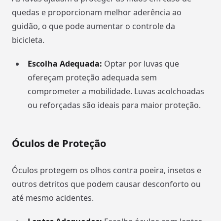
quedas e proporcionam melhor aderência ao
guidão, o que pode aumentar o controle da
bicicleta.
Escolha Adequada:
Optar por luvas que
ofereçam proteção adequada sem
comprometer a mobilidade. Luvas acolchoadas
ou reforçadas são ideais para maior proteção.
Óculos de Proteção
Óculos protegem os olhos contra poeira, insetos e
outros detritos que podem causar desconforto ou
até mesmo acidentes.