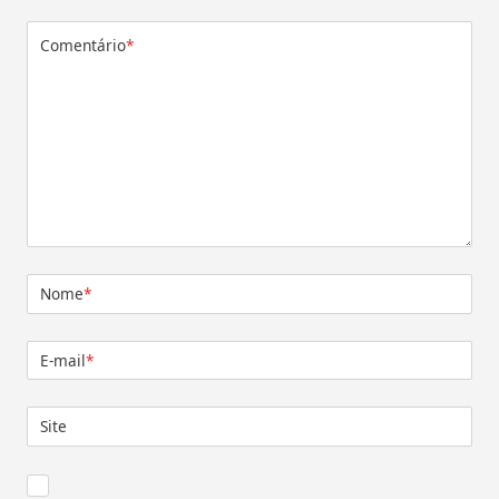
Comentário
*
Nome
*
E-mail
*
Site