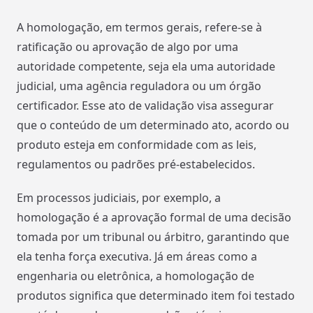
A homologação, em termos gerais, refere-se à
ratificação ou aprovação de algo por uma
autoridade competente, seja ela uma autoridade
judicial, uma agência reguladora ou um órgão
certificador. Esse ato de validação visa assegurar
que o conteúdo de um determinado ato, acordo ou
produto esteja em conformidade com as leis,
regulamentos ou padrões pré-estabelecidos.
Em processos judiciais, por exemplo, a
homologação é a aprovação formal de uma decisão
tomada por um tribunal ou árbitro, garantindo que
ela tenha força executiva. Já em áreas como a
engenharia ou eletrônica, a homologação de
produtos significa que determinado item foi testado