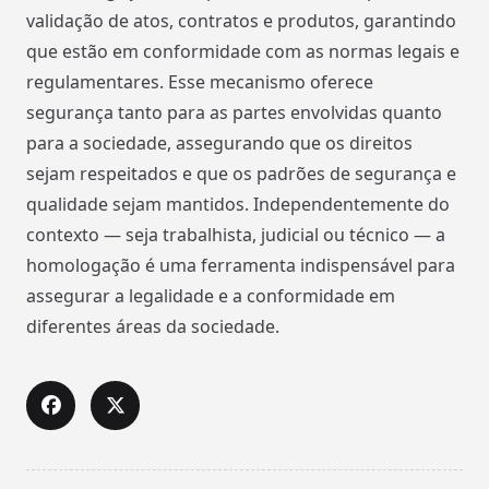
validação de atos, contratos e produtos, garantindo
que estão em conformidade com as normas legais e
regulamentares. Esse mecanismo oferece
segurança tanto para as partes envolvidas quanto
para a sociedade, assegurando que os direitos
sejam respeitados e que os padrões de segurança e
qualidade sejam mantidos. Independentemente do
contexto — seja trabalhista, judicial ou técnico — a
homologação é uma ferramenta indispensável para
assegurar a legalidade e a conformidade em
diferentes áreas da sociedade.