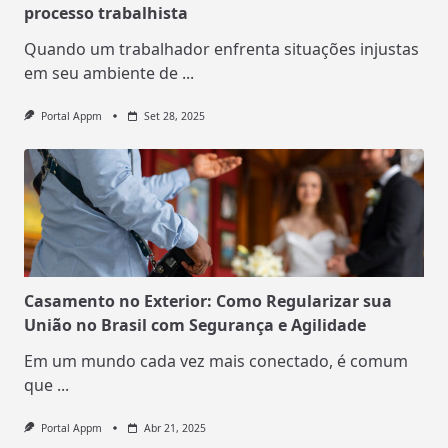
processo trabalhista
Quando um trabalhador enfrenta situações injustas
em seu ambiente de
...
Portal Appm
Set 28, 2025
Casamento no Exterior: Como Regularizar sua
União no Brasil com Segurança e Agilidade
Em um mundo cada vez mais conectado, é comum
que
...
Portal Appm
Abr 21, 2025