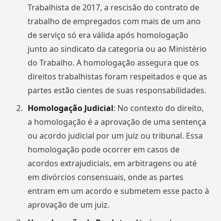
Trabalhista de 2017, a rescisão do contrato de
trabalho de empregados com mais de um ano
de serviço só era válida após homologação
junto ao sindicato da categoria ou ao Ministério
do Trabalho. A homologação assegura que os
direitos trabalhistas foram respeitados e que as
partes estão cientes de suas responsabilidades.
Homologação Judicial
: No contexto do direito,
a homologação é a aprovação de uma sentença
ou acordo judicial por um juiz ou tribunal. Essa
homologação pode ocorrer em casos de
acordos extrajudiciais, em arbitragens ou até
em divórcios consensuais, onde as partes
entram em um acordo e submetem esse pacto à
aprovação de um juiz.