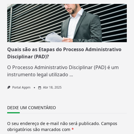
Quais são as Etapas do Processo Administrativo
Disciplinar (PAD)?
O Processo Administrativo Disciplinar (PAD) é um
instrumento legal utilizado
...
Portal Appm
Abr 18, 2025
DEIXE UM COMENTÁRIO
O seu endereço de e-mail não será publicado.
Campos
obrigatórios são marcados com
*