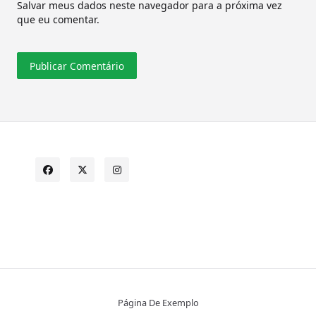
Salvar meus dados neste navegador para a próxima vez
que eu comentar.
Página De Exemplo