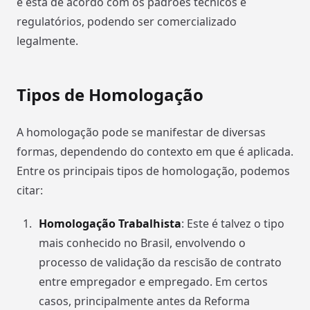
e está de acordo com os padrões técnicos e
regulatórios, podendo ser comercializado
legalmente.
Tipos de Homologação
A homologação pode se manifestar de diversas
formas, dependendo do contexto em que é aplicada.
Entre os principais tipos de homologação, podemos
citar:
Homologação Trabalhista
: Este é talvez o tipo
mais conhecido no Brasil, envolvendo o
processo de validação da rescisão de contrato
entre empregador e empregado. Em certos
casos, principalmente antes da Reforma