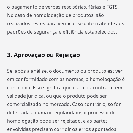
o pagamento de verbas rescisórias, férias e FGTS.
No caso de homologação de produtos, são
realizados testes para verificar se o item atende aos
padrões de segurança e eficiência estabelecidos.
3. Aprovação ou Rejeição
Se, após a análise, o documento ou produto estiver
em conformidade com as normas, a homologação é
concedida. Isso significa que o ato ou contrato tem
validade jurídica, ou que o produto pode ser
comercializado no mercado. Caso contrário, se for
detectada alguma irregularidade, o processo de
homologação pode ser rejeitado, e as partes
envolvidas precisam corrigir os erros apontados