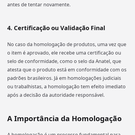
antes de tentar novamente.
4. Certificação ou Validação Final
No caso da homologação de produtos, uma vez que
o item é aprovado, ele recebe uma certificação ou
selo de conformidade, como o selo da Anatel, que
atesta que o produto está em conformidade com os
padrões brasileiros. Já em homologações judiciais
ou trabalhistas, a homologação tem efeito imediato
após a decisão da autoridade responsável.
A Importância da Homologação
A homologação é um processo fundamental para