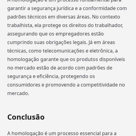
garantir a segurança jurídica e a conformidade com
padrões técnicos em diversas áreas. No contexto
trabalhista, ela protege os direitos do trabalhador,
assegurando que os empregadores estão
cumprindo suas obrigações legais. Já em áreas
técnicas, como telecomunicações e eletrônica, a
homologação garante que os produtos disponíveis
no mercado estão de acordo com padrões de
segurança e eficiência, protegendo os
consumidores e promovendo a competitividade no
mercado.
Conclusão
A homologação é um processo essencial para a