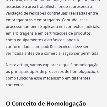
associado à área trabalhista, onde representa a
validação de rescisões contratuais realizadas entre
empregadores e empregados. Contudo, esse
processo também é aplicado em contextos judiciais,
em arbitragens e em certificações de produtos,
como equipamentos eletrônicos, onde a
conformidade com padrões técnicos deve ser
verificada antes de a comercialização ser permitida.
Neste artigo, vamos explorar o que é homologação,
os principais tipos de processos de homologação, e
como funciona esse mecanismo em diferentes
contextos.
O Conceito de Homologação