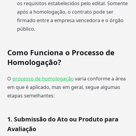
os requisitos estabelecidos pelo edital. Somente
após a homologação, o contrato pode ser
firmado entre a empresa vencedora e o órgão
público.
Como Funciona o Processo de
Homologação?
O
processo de homologação
varia conforme a área
em que é aplicado, mas em geral, segue algumas
etapas semelhantes:
1. Submissão do Ato ou Produto para
Avaliação