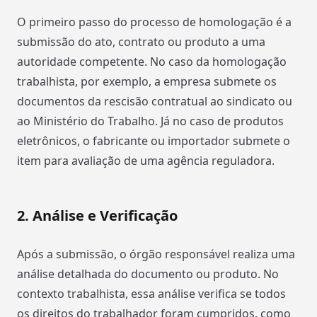
O primeiro passo do processo de homologação é a
submissão do ato, contrato ou produto a uma
autoridade competente. No caso da homologação
trabalhista, por exemplo, a empresa submete os
documentos da rescisão contratual ao sindicato ou
ao Ministério do Trabalho. Já no caso de produtos
eletrônicos, o fabricante ou importador submete o
item para avaliação de uma agência reguladora.
2. Análise e Verificação
Após a submissão, o órgão responsável realiza uma
análise detalhada do documento ou produto. No
contexto trabalhista, essa análise verifica se todos
os direitos do trabalhador foram cumpridos, como