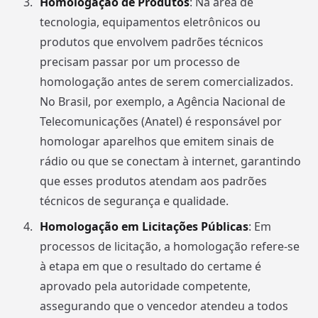
Homologação de Produtos
: Na área de
tecnologia, equipamentos eletrônicos ou
produtos que envolvem padrões técnicos
precisam passar por um processo de
homologação antes de serem comercializados.
No Brasil, por exemplo, a Agência Nacional de
Telecomunicações (Anatel) é responsável por
homologar aparelhos que emitem sinais de
rádio ou que se conectam à internet, garantindo
que esses produtos atendam aos padrões
técnicos de segurança e qualidade.
Homologação em Licitações Públicas
: Em
processos de licitação, a homologação refere-se
à etapa em que o resultado do certame é
aprovado pela autoridade competente,
assegurando que o vencedor atendeu a todos