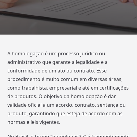
A homologação é um processo jurídico ou
administrativo que garante a legalidade e a
conformidade de um ato ou contrato. Esse
procedimento é muito comum em diversas áreas,
como trabalhista, empresarial e até em certificações
de produtos. O objetivo da homologação é dar
validade oficial a um acordo, contrato, sentença ou
produto, garantindo que esteja de acordo com as
normas e leis vigentes.
No Brasil, o termo “homologação” é frequentemente