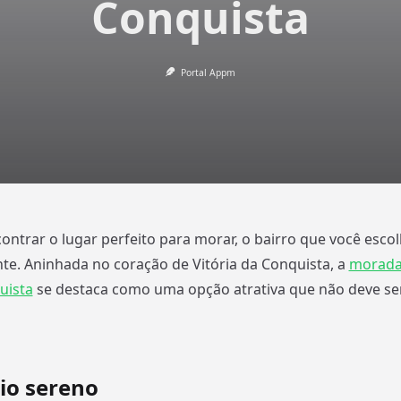
Conquista
Portal Appm
ontrar o lugar perfeito para morar, o bairro que você esc
te. Aninhada no coração de Vitória da Conquista, a
morada
uista
se destaca como uma opção atrativa que não deve se
io sereno