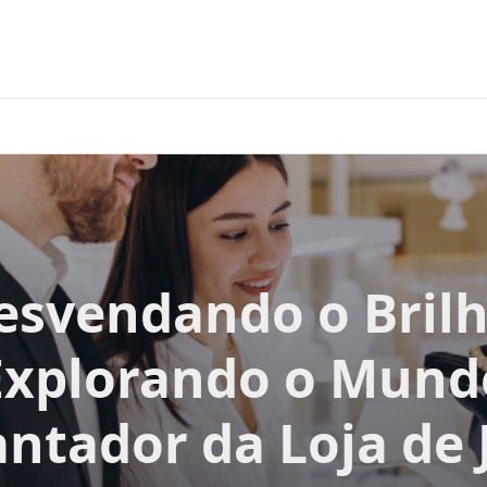
esvendando o Brilh
Explorando o Mund
ntador da Loja de 