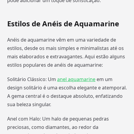
pode adicionar um toque de sofisticação.
Estilos de Anéis de Aquamarine
Anéis de aquamarine vêm em uma variedade de
estilos, desde os mais simples e minimalistas até os
mais elaborados e extravagantes. Aqui estão alguns
estilos populares de anéis de aquamarine:
Solitário Clássico: Um
anel aquamarine
em um
design solitário é uma escolha elegante e atemporal.
A gema central é o destaque absoluto, enfatizando
sua beleza singular.
Anel com Halo: Um halo de pequenas pedras
preciosas, como diamantes, ao redor da