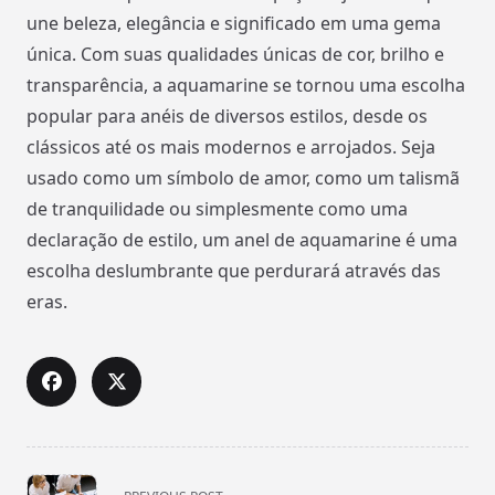
une beleza, elegância e significado em uma gema
única. Com suas qualidades únicas de cor, brilho e
transparência, a aquamarine se tornou uma escolha
popular para anéis de diversos estilos, desde os
clássicos até os mais modernos e arrojados. Seja
usado como um símbolo de amor, como um talismã
de tranquilidade ou simplesmente como uma
declaração de estilo, um anel de aquamarine é uma
escolha deslumbrante que perdurará através das
eras.
<span