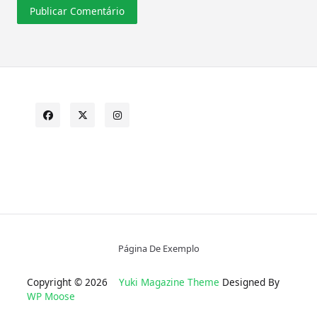
Página De Exemplo
Copyright © 2026
Yuki Magazine Theme
Designed By
WP Moose