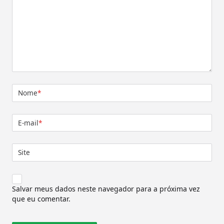
Nome
*
E-mail
*
Site
Salvar meus dados neste navegador para a próxima vez
que eu comentar.