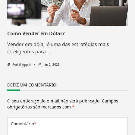
Como Vender em Dólar?
Vender em dólar é uma das estratégias mais
inteligentes para
...
Portal Appm
Jan 2, 2025
DEIXE UM COMENTÁRIO
O seu endereço de e-mail não será publicado.
Campos
obrigatórios são marcados com
*
Comentário
*