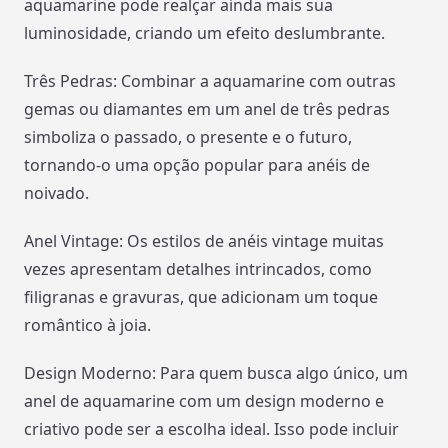
aquamarine pode realçar ainda mais sua
luminosidade, criando um efeito deslumbrante.
Três Pedras: Combinar a aquamarine com outras
gemas ou diamantes em um anel de três pedras
simboliza o passado, o presente e o futuro,
tornando-o uma opção popular para anéis de
noivado.
Anel Vintage: Os estilos de anéis vintage muitas
vezes apresentam detalhes intrincados, como
filigranas e gravuras, que adicionam um toque
romântico à joia.
Design Moderno: Para quem busca algo único, um
anel de aquamarine com um design moderno e
criativo pode ser a escolha ideal. Isso pode incluir