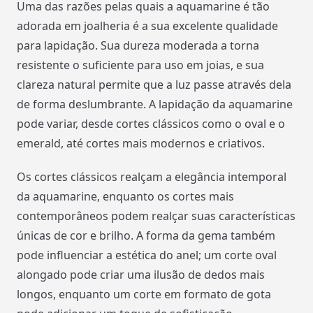
Uma das razões pelas quais a aquamarine é tão
adorada em joalheria é a sua excelente qualidade
para lapidação. Sua dureza moderada a torna
resistente o suficiente para uso em joias, e sua
clareza natural permite que a luz passe através dela
de forma deslumbrante. A lapidação da aquamarine
pode variar, desde cortes clássicos como o oval e o
emerald, até cortes mais modernos e criativos.
Os cortes clássicos realçam a elegância intemporal
da aquamarine, enquanto os cortes mais
contemporâneos podem realçar suas características
únicas de cor e brilho. A forma da gema também
pode influenciar a estética do anel; um corte oval
alongado pode criar uma ilusão de dedos mais
longos, enquanto um corte em formato de gota