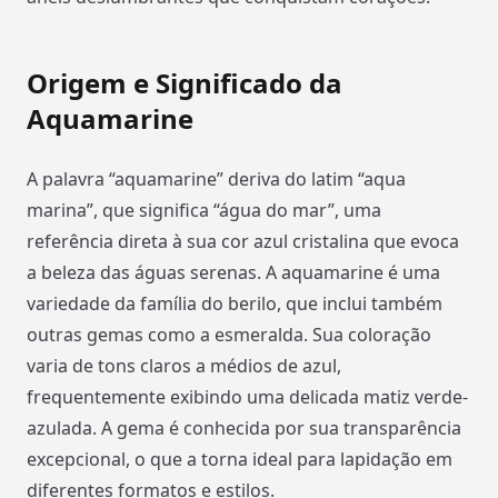
Origem e Significado da
Aquamarine
A palavra “aquamarine” deriva do latim “aqua
marina”, que significa “água do mar”, uma
referência direta à sua cor azul cristalina que evoca
a beleza das águas serenas. A aquamarine é uma
variedade da família do berilo, que inclui também
outras gemas como a esmeralda. Sua coloração
varia de tons claros a médios de azul,
frequentemente exibindo uma delicada matiz verde-
azulada. A gema é conhecida por sua transparência
excepcional, o que a torna ideal para lapidação em
diferentes formatos e estilos.