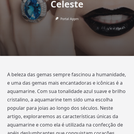
Celeste
Portal Appm
A beleza das gemas sempre fascinou a humanidade,
e uma das gemas mais encantadoras e icônicas é a
aquamarine. Com sua tonalidade azul suave e brilho
cristalino, a aquamarine tem sido uma escolha
popular para joias ao longo dos séculos. Neste
artigo, exploraremos as características únicas da
aquamarine e como ela é utilizada na confecção de
anéis deslumbrantes que conquistam corações.