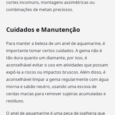
cortes incomuns, montagens assimétricas ou
combinações de metais preciosos.
Cuidados e Manutenção
Para manter a beleza de um anel de aquamarine, é
importante tomar certos cuidados. A gema não é
tão dura quanto um diamante, por isso, é
aconselhável evitar o uso em atividades que possam
expô-la a riscos ou impactos bruscos. Além disso, é
aconselhável limpar a gema regularmente com água
morna e sabão neutro, usando uma escova de
cerdas macias para remover sujeiras acumuladas e
resíduos.
O anel de aquamarine é uma peça de joalheria que