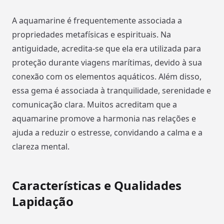
A aquamarine é frequentemente associada a
propriedades metafísicas e espirituais. Na
antiguidade, acredita-se que ela era utilizada para
proteção durante viagens marítimas, devido à sua
conexão com os elementos aquáticos. Além disso,
essa gema é associada à tranquilidade, serenidade e
comunicação clara. Muitos acreditam que a
aquamarine promove a harmonia nas relações e
ajuda a reduzir o estresse, convidando a calma e a
clareza mental.
Características e Qualidades
Lapidação