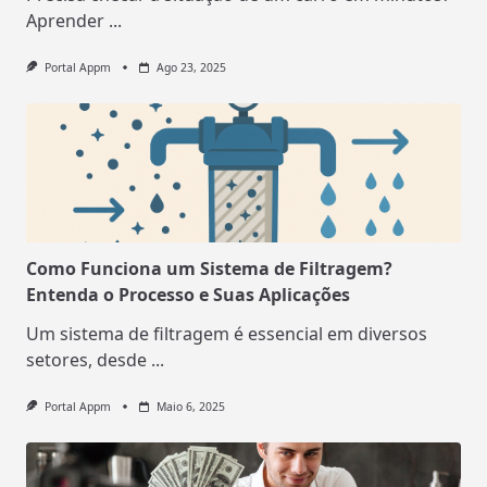
Aprender
...
Portal Appm
Ago 23, 2025
Como Funciona um Sistema de Filtragem?
Entenda o Processo e Suas Aplicações
Um sistema de filtragem é essencial em diversos
setores, desde
...
Portal Appm
Maio 6, 2025